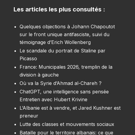
Les articles les plus consultés :
Quelques objections à Johann Chapoutot
sur le front unique antifasciste, suivi du
témoignage d’Erich Wollenberg
Le scandale du portrait de Staline par
Picasso
France: Municipales 2026, tremplin de la
division à gauche
Où va la Syrie d’Ahmad al-Chareh ?
ChatGPT, une intelligence sans pensée
Entretien avec Hubert Krivine
L’Albanie est à vendre, et Jared Kushner est
preneur
Lutte des classes et mouvements sociaux
Bataille pour le territoire albanais: ce que