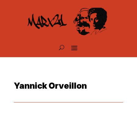
Yannick Orveillon