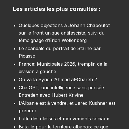
Les articles les plus consultés :
Quelques objections à Johann Chapoutot
sur le front unique antifasciste, suivi du
témoignage d’Erich Wollenberg
Le scandale du portrait de Staline par
Picasso
France: Municipales 2026, tremplin de la
division à gauche
Où va la Syrie d’Ahmad al-Chareh ?
ChatGPT, une intelligence sans pensée
Entretien avec Hubert Krivine
L’Albanie est à vendre, et Jared Kushner est
preneur
Lutte des classes et mouvements sociaux
Bataille pour le territoire albanais: ce que