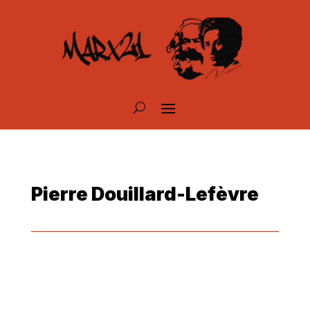
Pierre Douillard-Lefèvre