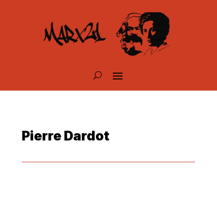
Pierre Dardot