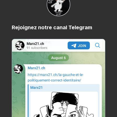
Rejoignez notre canal Telegram