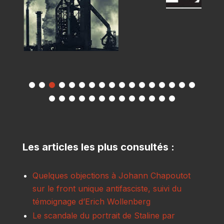
Les articles les plus consultés :
Quelques objections à Johann Chapoutot
sur le front unique antifasciste, suivi du
témoignage d’Erich Wollenberg
Le scandale du portrait de Staline par