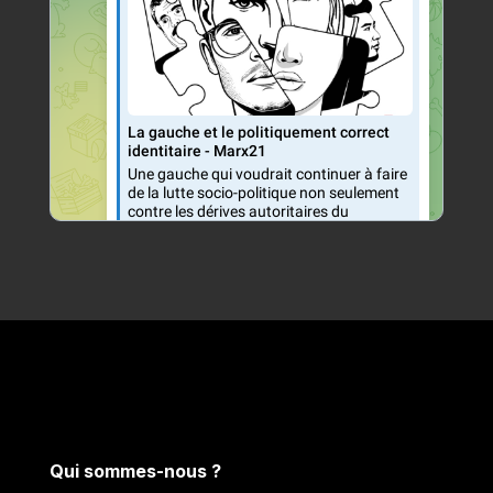
Qui sommes-nous ?