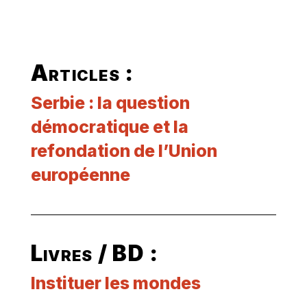
Articles :
Serbie : la question
démocratique et la
refondation de l’Union
européenne
Livres / BD :
Instituer les mondes