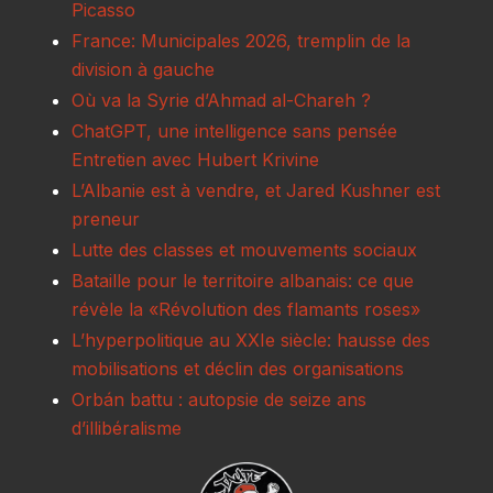
Picasso
France: Municipales 2026, tremplin de la
division à gauche
Où va la Syrie d’Ahmad al-Chareh ?
ChatGPT, une intelligence sans pensée
Entretien avec Hubert Krivine
L’Albanie est à vendre, et Jared Kushner est
preneur
Lutte des classes et mouvements sociaux
Bataille pour le territoire albanais: ce que
révèle la «Révolution des flamants roses»
L’hyperpolitique au XXIe siècle: hausse des
mobilisations et déclin des organisations
Orbán battu : autopsie de seize ans
d’illibéralisme