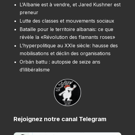
L’Albanie est à vendre, et Jared Kushner est
preneur
Lutte des classes et mouvements sociaux
Bataille pour le territoire albanais: ce que
révèle la «Révolution des flamants roses»
L’hyperpolitique au XXIe siècle: hausse des
mobilisations et déclin des organisations
Orbán battu : autopsie de seize ans
d’illibéralisme
Rejoignez notre canal Telegram