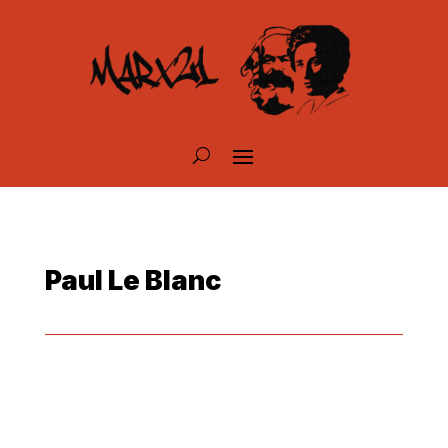
Paul Le Blanc