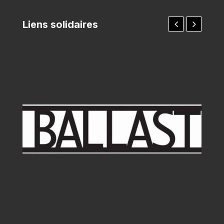
Liens solidaires