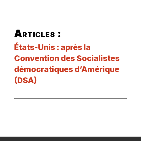
Articles :
États-Unis : après la
Convention des Socialistes
démocratiques d’Amérique
(DSA)