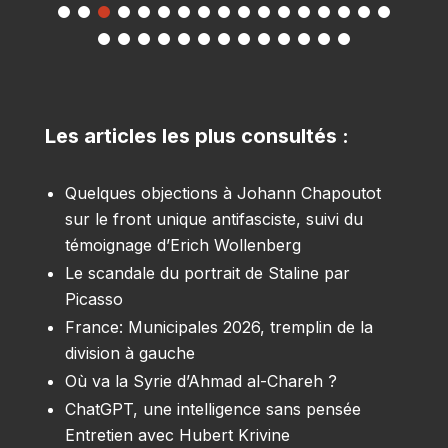
Les articles les plus consultés :
Quelques objections à Johann Chapoutot
sur le front unique antifasciste, suivi du
témoignage d’Erich Wollenberg
Le scandale du portrait de Staline par
Picasso
France: Municipales 2026, tremplin de la
division à gauche
Où va la Syrie d’Ahmad al-Chareh ?
ChatGPT, une intelligence sans pensée
Entretien avec Hubert Krivine