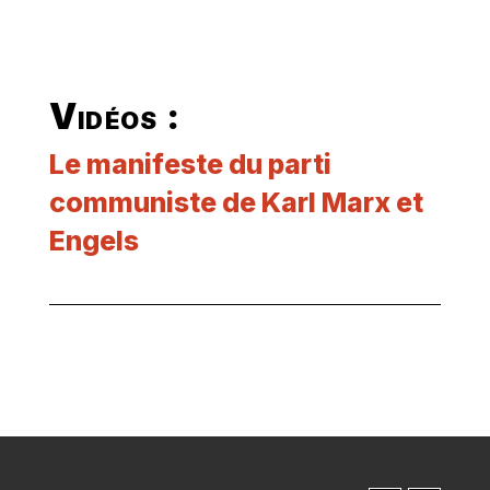
Vidéos :
Le manifeste du parti
communiste de Karl Marx et
Engels