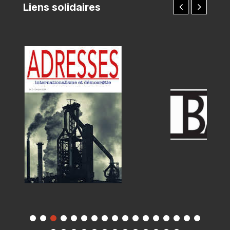
Liens solidaires