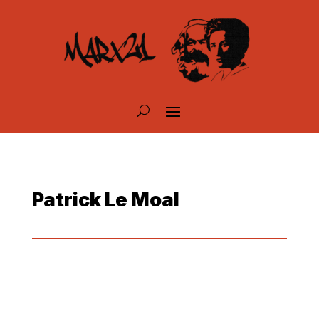
Patrick Le Moal