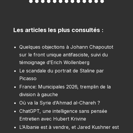
Les articles les plus consultés :
Quelques objections à Johann Chapoutot
sur le front unique antifasciste, suivi du
témoignage d’Erich Wollenberg
Le scandale du portrait de Staline par
Picasso
France: Municipales 2026, tremplin de la
division à gauche
Où va la Syrie d’Ahmad al-Chareh ?
ChatGPT, une intelligence sans pensée
Entretien avec Hubert Krivine
L’Albanie est à vendre, et Jared Kushner est