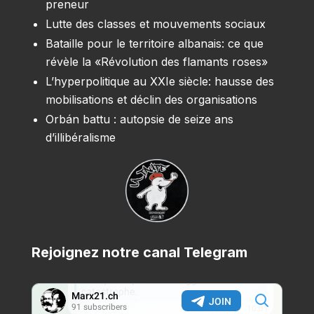
preneur
Lutte des classes et mouvements sociaux
Bataille pour le territoire albanais: ce que
révèle la «Révolution des flamants roses»
L’hyperpolitique au XXIe siècle: hausse des
mobilisations et déclin des organisations
Orbán battu : autopsie de seize ans
d’illibéralisme
Rejoignez notre canal Telegram