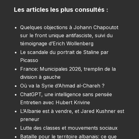
Les articles les plus consultés :
Quelques objections à Johann Chapoutot
sur le front unique antifasciste, suivi du
témoignage d’Erich Wollenberg
Le scandale du portrait de Staline par
Picasso
France: Municipales 2026, tremplin de la
division à gauche
Où va la Syrie d’Ahmad al-Chareh ?
ChatGPT, une intelligence sans pensée
Entretien avec Hubert Krivine
L’Albanie est à vendre, et Jared Kushner est
preneur
Lutte des classes et mouvements sociaux
Bataille pour le territoire albanais: ce que