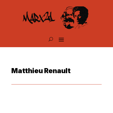
Matthieu Renault