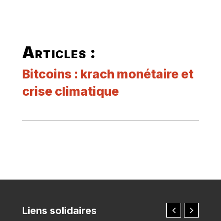
Articles :
Bitcoins : krach monétaire et
crise climatique
Liens solidaires