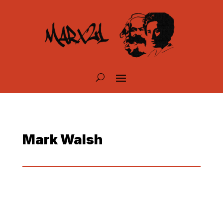
Mark Walsh