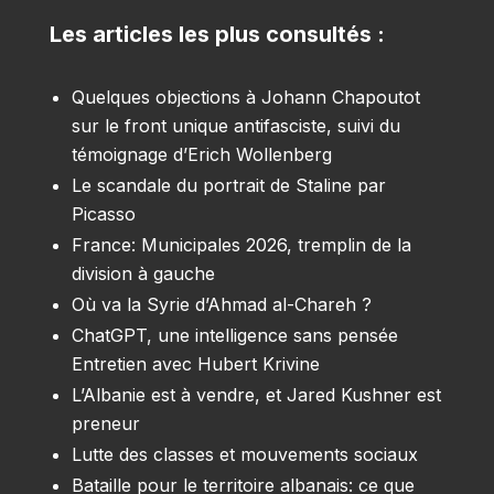
Les articles les plus consultés :
Quelques objections à Johann Chapoutot
sur le front unique antifasciste, suivi du
témoignage d’Erich Wollenberg
Le scandale du portrait de Staline par
Picasso
France: Municipales 2026, tremplin de la
division à gauche
Où va la Syrie d’Ahmad al-Chareh ?
ChatGPT, une intelligence sans pensée
Entretien avec Hubert Krivine
L’Albanie est à vendre, et Jared Kushner est
preneur
Lutte des classes et mouvements sociaux
Bataille pour le territoire albanais: ce que