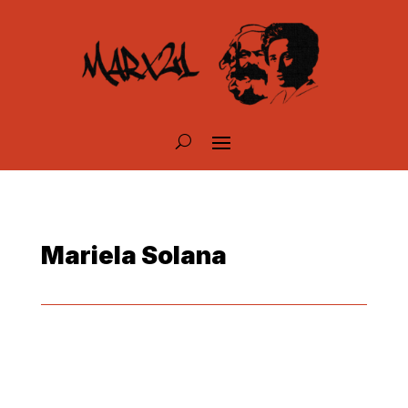
Mariela Solana