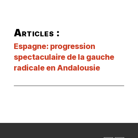
Articles :
Espagne: progression
spectaculaire de la gauche
radicale en Andalousie