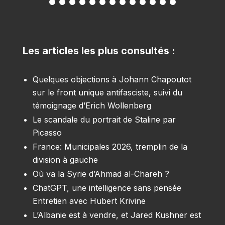
Les articles les plus consultés :
Quelques objections à Johann Chapoutot
sur le front unique antifasciste, suivi du
témoignage d’Erich Wollenberg
Le scandale du portrait de Staline par
Picasso
France: Municipales 2026, tremplin de la
division à gauche
Où va la Syrie d’Ahmad al-Chareh ?
ChatGPT, une intelligence sans pensée
Entretien avec Hubert Krivine
L’Albanie est à vendre, et Jared Kushner est