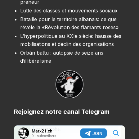
preneur
Lutte des classes et mouvements sociaux
Bataille pour le territoire albanais: ce que
révèle la «Révolution des flamants roses»
L’hyperpolitique au XXIe siècle: hausse des
mobilisations et déclin des organisations
Orbán battu : autopsie de seize ans
d’illibéralisme
Rejoignez notre canal Telegram