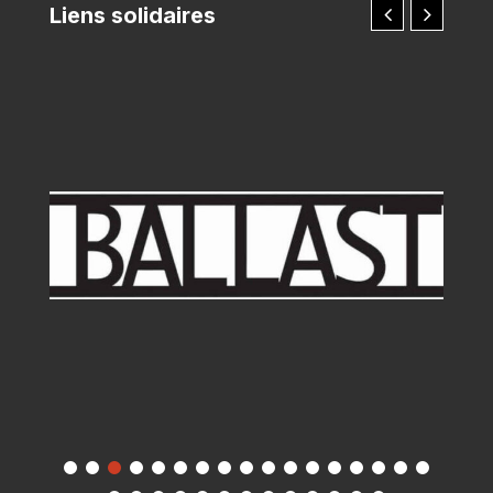
Liens solidaires