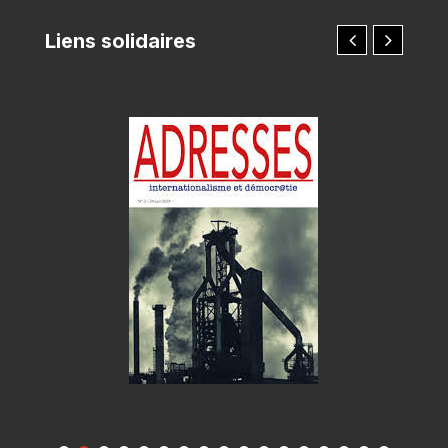
Liens solidaires