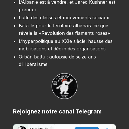
L’Albanie est à vendre, et Jared Kushner est
preneur
Lutte des classes et mouvements sociaux
Bataille pour le territoire albanais: ce que
révèle la «Révolution des flamants roses»
L’hyperpolitique au XXIe siècle: hausse des
mobilisations et déclin des organisations
Orbán battu : autopsie de seize ans
d’illibéralisme
Rejoignez notre canal Telegram