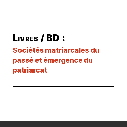
Livres / BD :
Sociétés matriarcales du
passé et émergence du
patriarcat