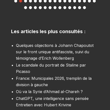
Les articles les plus consultés :
Quelques objections à Johann Chapoutot
sur le front unique antifasciste, suivi du
témoignage d’Erich Wollenberg
Le scandale du portrait de Staline par
Picasso
France: Municipales 2026, tremplin de la
division à gauche
Où va la Syrie d’Ahmad al-Chareh ?
ChatGPT, une intelligence sans pensée
Entretien avec Hubert Krivine