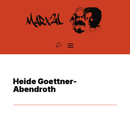
Heide Goettner-
Abendroth