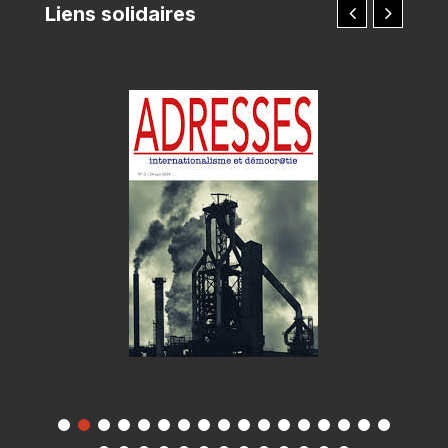
Liens solidaires