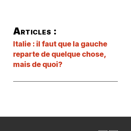
Articles :
Italie : il faut que la gauche
reparte de quelque chose,
mais de quoi?