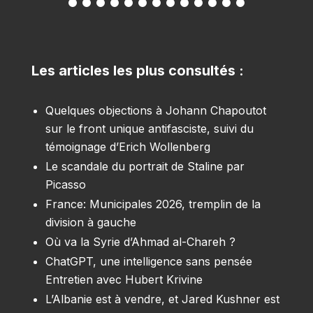
Les articles les plus consultés :
Quelques objections à Johann Chapoutot
sur le front unique antifasciste, suivi du
témoignage d’Erich Wollenberg
Le scandale du portrait de Staline par
Picasso
France: Municipales 2026, tremplin de la
division à gauche
Où va la Syrie d’Ahmad al-Chareh ?
ChatGPT, une intelligence sans pensée
Entretien avec Hubert Krivine
L’Albanie est à vendre, et Jared Kushner est