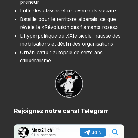
preneur
Lutte des classes et mouvements sociaux
Bataille pour le territoire albanais: ce que
révèle la «Révolution des flamants roses»
L’hyperpolitique au XXIe siècle: hausse des
mobilisations et déclin des organisations
Orbán battu : autopsie de seize ans
d’illibéralisme
Rejoignez notre canal Telegram