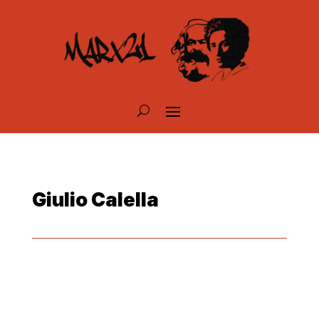
Giulio Calella