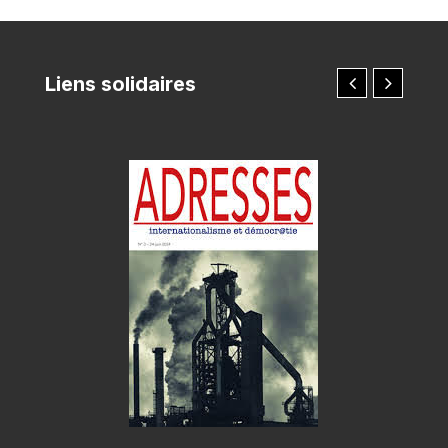
Liens solidaires