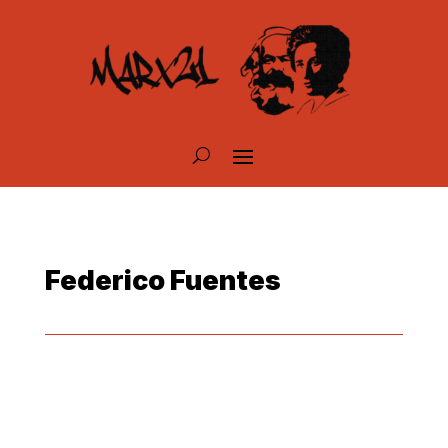
Federico Fuentes