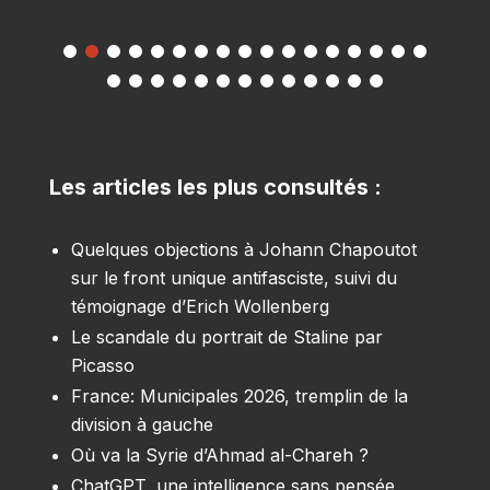
Les articles les plus consultés :
Quelques objections à Johann Chapoutot
sur le front unique antifasciste, suivi du
témoignage d’Erich Wollenberg
Le scandale du portrait de Staline par
Picasso
France: Municipales 2026, tremplin de la
division à gauche
Où va la Syrie d’Ahmad al-Chareh ?
ChatGPT, une intelligence sans pensée