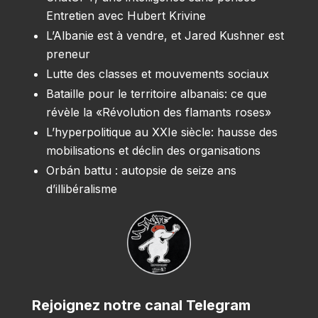
Entretien avec Hubert Krivine
L’Albanie est à vendre, et Jared Kushner est
preneur
Lutte des classes et mouvements sociaux
Bataille pour le territoire albanais: ce que
révèle la «Révolution des flamants roses»
L’hyperpolitique au XXIe siècle: hausse des
mobilisations et déclin des organisations
Orbán battu : autopsie de seize ans
d’illibéralisme
Rejoignez notre canal Telegram