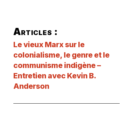
Articles :
Le vieux Marx sur le
colonialisme, le genre et le
communisme indigène –
Entretien avec Kevin B.
Anderson