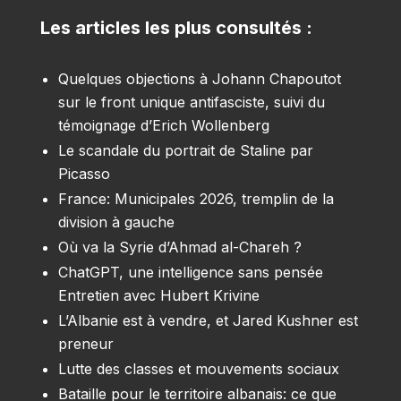
Les articles les plus consultés :
Quelques objections à Johann Chapoutot
sur le front unique antifasciste, suivi du
témoignage d’Erich Wollenberg
Le scandale du portrait de Staline par
Picasso
France: Municipales 2026, tremplin de la
division à gauche
Où va la Syrie d’Ahmad al-Chareh ?
ChatGPT, une intelligence sans pensée
Entretien avec Hubert Krivine
L’Albanie est à vendre, et Jared Kushner est
preneur
Lutte des classes et mouvements sociaux
Bataille pour le territoire albanais: ce que