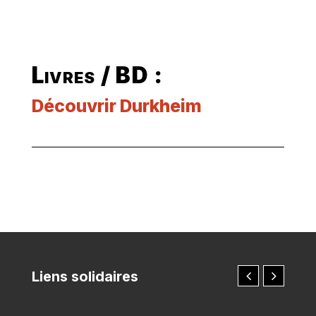
Livres / BD :
Découvrir Durkheim
Liens solidaires