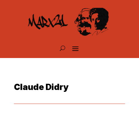
Claude Didry