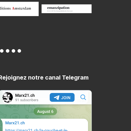
Rejoignez notre canal Telegram