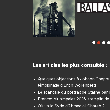
Les articles les plus consultés :
Quelques objections à Johann Chapoutot
témoignage d’Erich Wollenberg
Le scandale du portrait de Staline par
France: Municipales 2026, tremplin de 
Où va la Syrie d’Ahmad al-Chareh ?