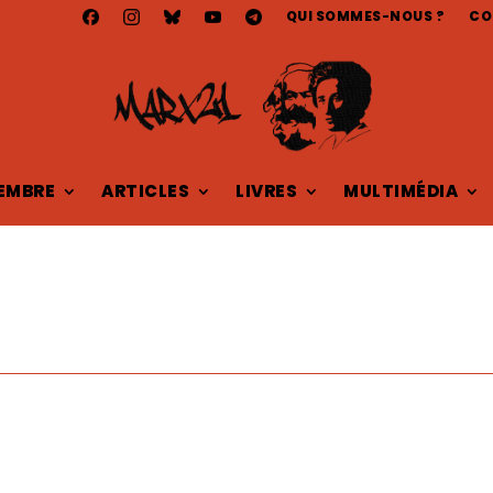
QUI SOMMES-NOUS ?
CO
EMBRE
ARTICLES
LIVRES
MULTIMÉDIA