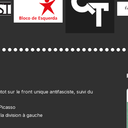
 sur le front unique antifasciste, suivi du
 Picasso
la division à gauche