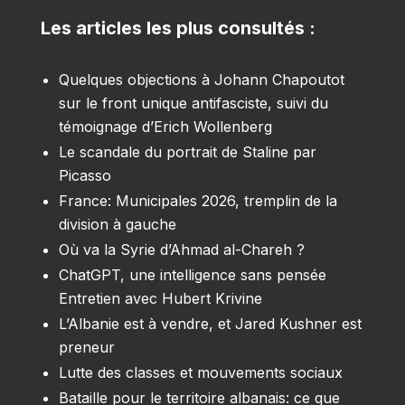
Les articles les plus consultés :
Quelques objections à Johann Chapoutot
sur le front unique antifasciste, suivi du
témoignage d’Erich Wollenberg
Le scandale du portrait de Staline par
Picasso
France: Municipales 2026, tremplin de la
division à gauche
Où va la Syrie d’Ahmad al-Chareh ?
ChatGPT, une intelligence sans pensée
Entretien avec Hubert Krivine
L’Albanie est à vendre, et Jared Kushner est
preneur
Lutte des classes et mouvements sociaux
Bataille pour le territoire albanais: ce que