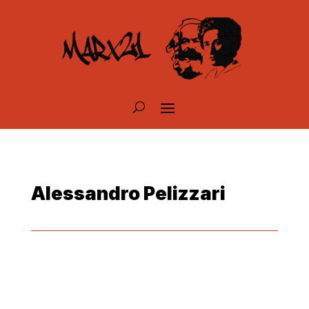
Alessandro Pelizzari