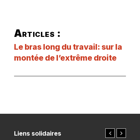
Articles :
Le bras long du travail: sur la
montée de l’extrême droite
Liens solidaires