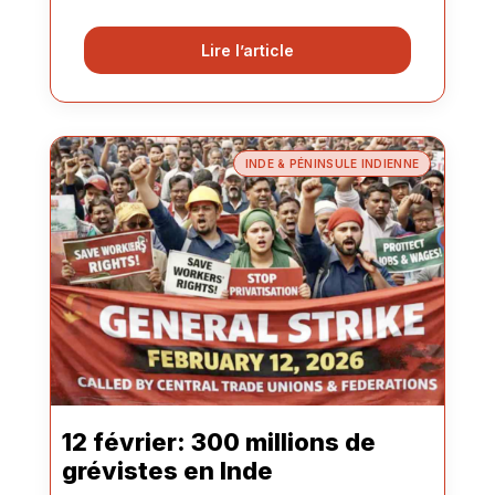
Lire l’article
INDE & PÉNINSULE INDIENNE
12 février: 300 millions de
grévistes en Inde