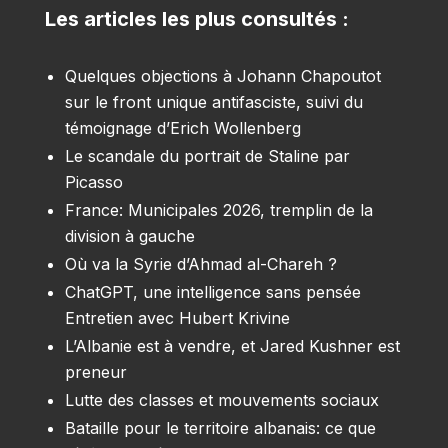
Les articles les plus consultés :
Quelques objections à Johann Chapoutot
sur le front unique antifasciste, suivi du
témoignage d’Erich Wollenberg
Le scandale du portrait de Staline par
Picasso
France: Municipales 2026, tremplin de la
division à gauche
Où va la Syrie d’Ahmad al-Chareh ?
ChatGPT, une intelligence sans pensée
Entretien avec Hubert Krivine
L’Albanie est à vendre, et Jared Kushner est
preneur
Lutte des classes et mouvements sociaux
Bataille pour le territoire albanais: ce que