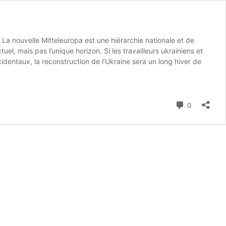
 La nouvelle Mitteleuropa est une hiérarchie nationale et de
, mais pas l’unique horizon. Si les travailleurs ukrainiens et
identaux, la reconstruction de l’Ukraine sera un long hiver de
Commenta
0